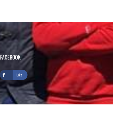
FACEBOOK
Like