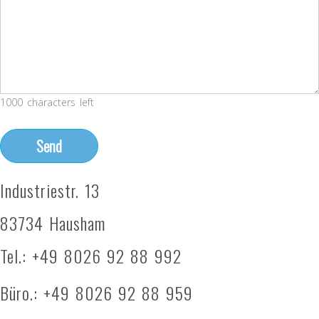
1000 characters left
Industriestr. 13
83734 Hausham
Tel.: +49 8026 92 88 992
Büro.: +49 8026 92 88 959