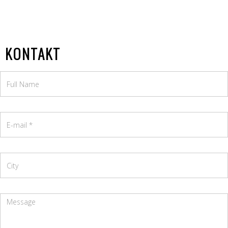
KONTAKT